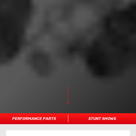
PERFORMANCE PARTS
STUNT SHOWS