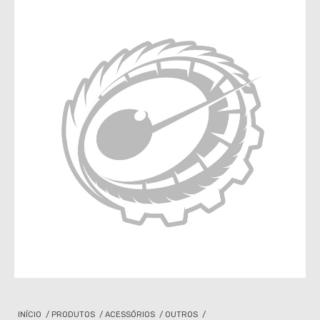
INÍCIO
/
PRODUTOS
/
ACESSÓRIOS
/
OUTROS
/