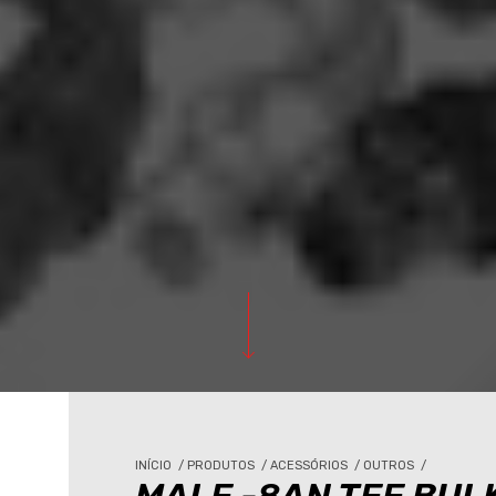
INÍCIO
/
PRODUTOS
/
ACESSÓRIOS
/
OUTROS
/