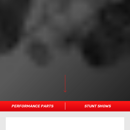
PERFORMANCE PARTS
STUNT SHOWS