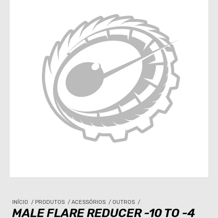
INÍCIO
/
PRODUTOS
/
ACESSÓRIOS
/
OUTROS
/
MALE FLARE REDUCER -10 TO -4