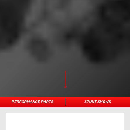
PERFORMANCE PARTS
STUNT SHOWS