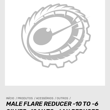
INÍCIO
/
PRODUTOS
/
ACESSÓRIOS
/
OUTROS
/
MALE FLARE REDUCER -10 TO -6