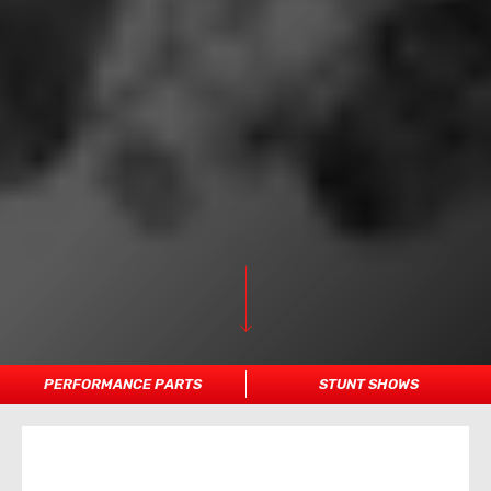
PERFORMANCE PARTS
STUNT SHOWS