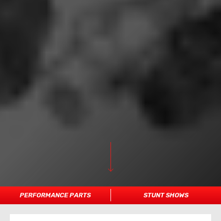
PERFORMANCE PARTS
STUNT SHOWS