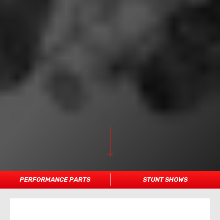
PERFORMANCE PARTS
STUNT SHOWS