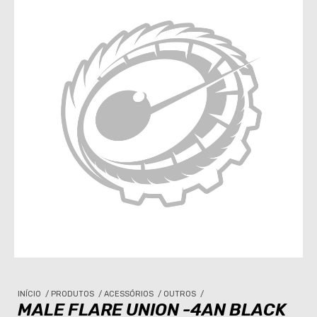
INÍCIO
/
PRODUTOS
/
ACESSÓRIOS
/
OUTROS
/
MALE FLARE UNION -4AN BLACK