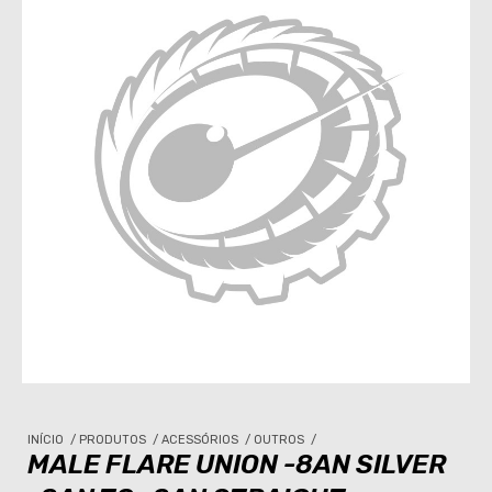
INÍCIO
/
PRODUTOS
/
ACESSÓRIOS
/
OUTROS
/
MALE FLARE UNION -8AN SILVER