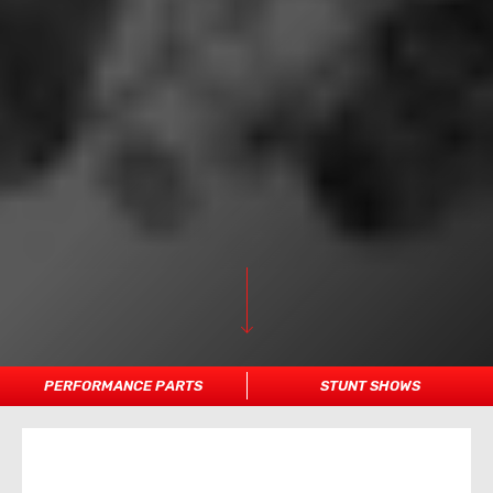
PERFORMANCE PARTS
STUNT SHOWS