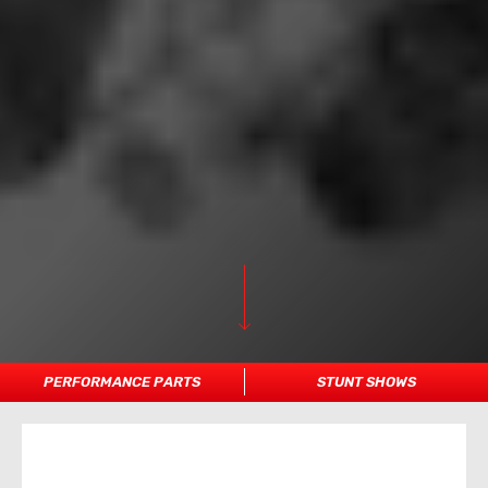
PERFORMANCE PARTS
STUNT SHOWS