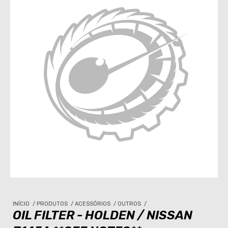
INÍCIO
/
PRODUTOS
/
ACESSÓRIOS
/
OUTROS
/
OIL FILTER - HOLDEN / NISSAN