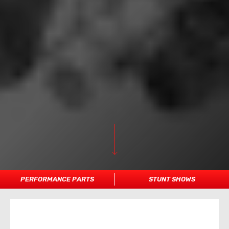
PERFORMANCE PARTS
STUNT SHOWS