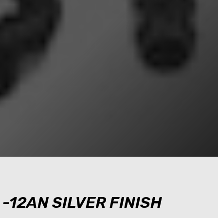
-12AN SILVER FINISH