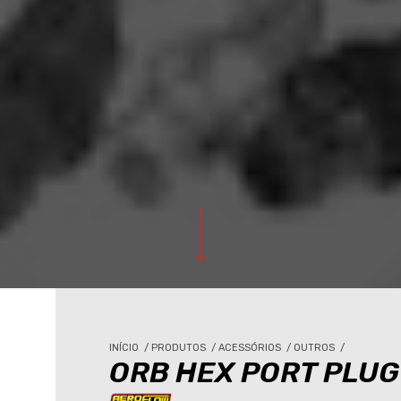
INÍCIO
/
PRODUTOS
/
ACESSÓRIOS
/
OUTROS
/
ORB HEX PORT PLUG 