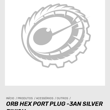
INÍCIO
/
PRODUTOS
/
ACESSÓRIOS
/
OUTROS
/
ORB HEX PORT PLUG -3AN SILVER