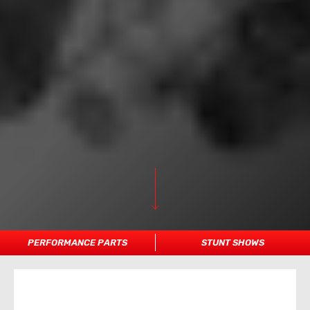
PERFORMANCE PARTS
STUNT SHOWS