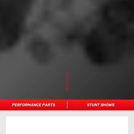
PERFORMANCE PARTS
STUNT SHOWS