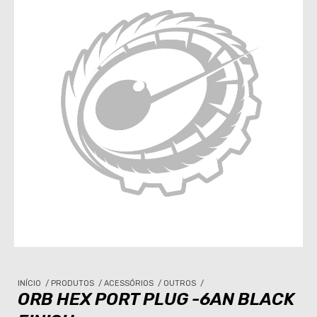
INÍCIO
/
PRODUTOS
/
ACESSÓRIOS
/
OUTROS
/
ORB HEX PORT PLUG -6AN BLACK