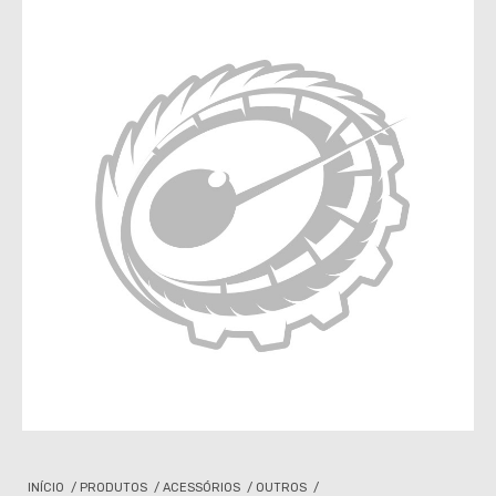
INÍCIO
/
PRODUTOS
/
ACESSÓRIOS
/
OUTROS
/