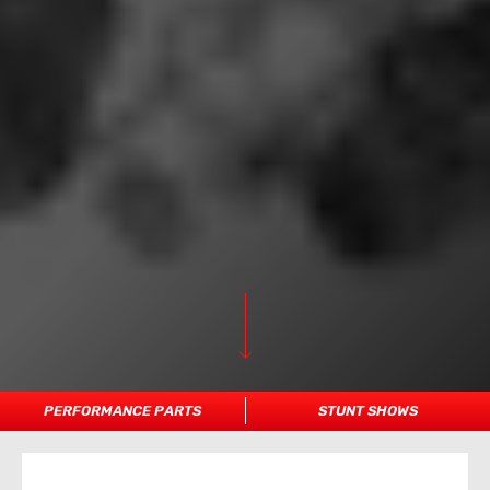
PERFORMANCE PARTS
STUNT SHOWS