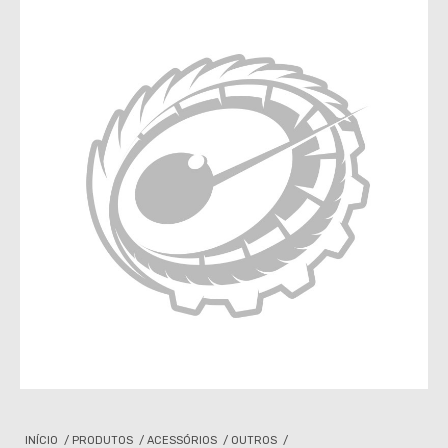
INÍCIO
/
PRODUTOS
/
ACESSÓRIOS
/
OUTROS
/