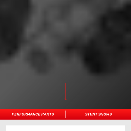
PERFORMANCE PARTS
STUNT SHOWS