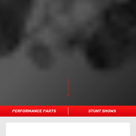
PERFORMANCE PARTS
STUNT SHOWS