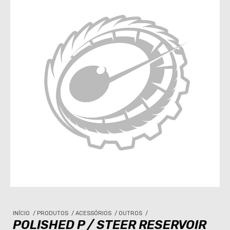
INÍCIO
/
PRODUTOS
/
ACESSÓRIOS
/
OUTROS
/
POLISHED P / STEER RESERVOIR