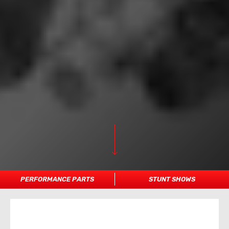
PERFORMANCE PARTS
STUNT SHOWS