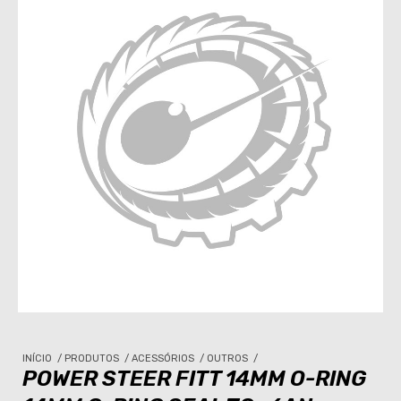
INÍCIO
/
PRODUTOS
/
ACESSÓRIOS
/
OUTROS
/
POWER STEER FITT 14MM O-RING