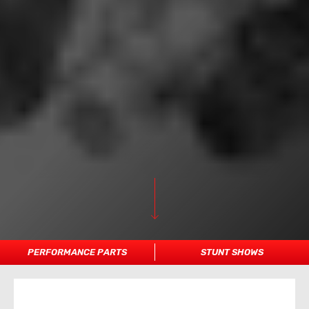
PERFORMANCE PARTS
STUNT SHOWS