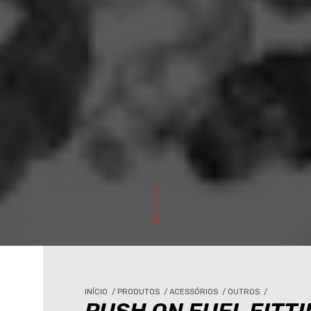
INÍCIO
/
PRODUTOS
/
ACESSÓRIOS
/
OUTROS
/