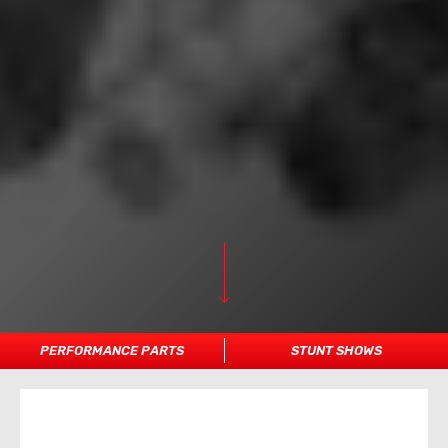
PERFORMANCE PARTS
STUNT SHOWS