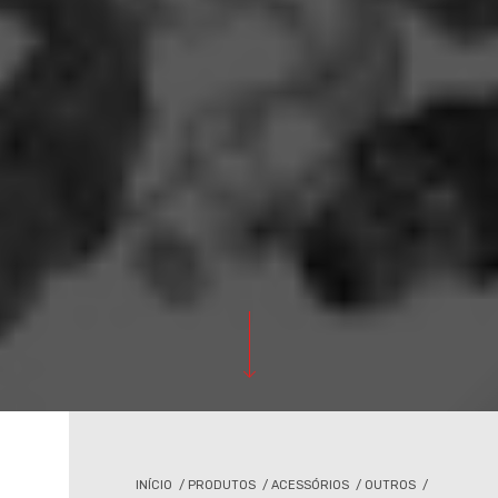
INÍCIO
/
PRODUTOS
/
ACESSÓRIOS
/
OUTROS
/