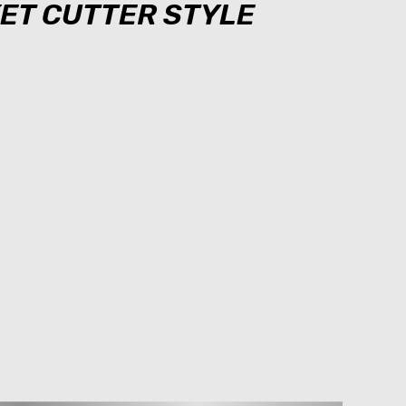
ET CUTTER STYLE