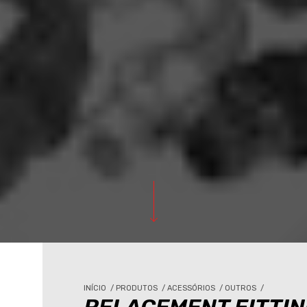
INÍCIO
/
PRODUTOS
/
ACESSÓRIOS
/
OUTROS
/