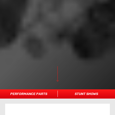
PERFORMANCE PARTS
STUNT SHOWS