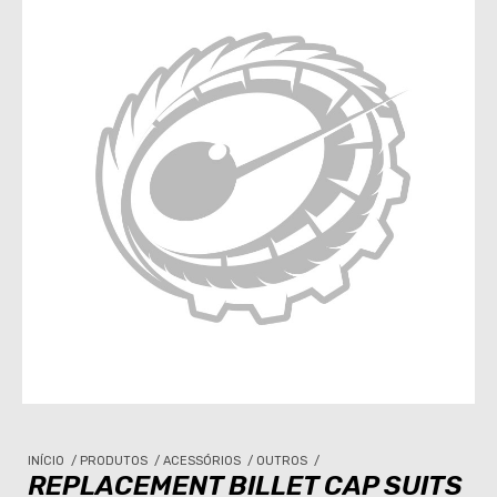
INÍCIO
/
PRODUTOS
/
ACESSÓRIOS
/
OUTROS
/
REPLACEMENT BILLET CAP SUITS