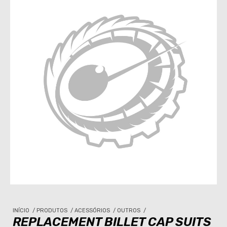
INÍCIO
/
PRODUTOS
/
ACESSÓRIOS
/
OUTROS
/
REPLACEMENT BILLET CAP SUITS