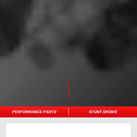
PERFORMANCE PARTS
STUNT SHOWS