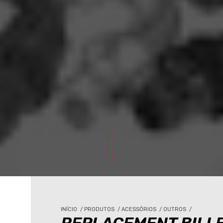
INÍCIO
/
PRODUTOS
/
ACESSÓRIOS
/
OUTROS
/