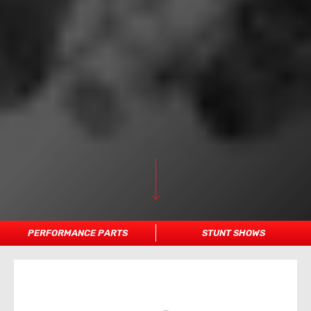
PERFORMANCE PARTS
STUNT SHOWS