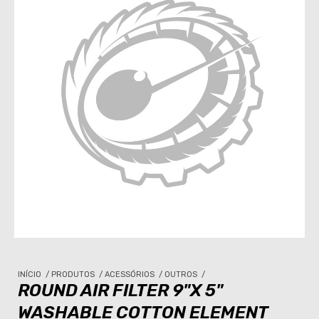
INÍCIO
/
PRODUTOS
/
ACESSÓRIOS
/
OUTROS
/
ROUND AIR FILTER 9"X 5"
WASHABLE COTTON ELEMENT