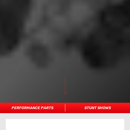
PERFORMANCE PARTS
STUNT SHOWS