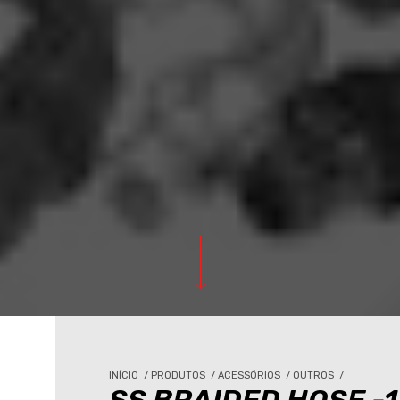
INÍCIO
/
PRODUTOS
/
ACESSÓRIOS
/
OUTROS
/