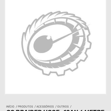
INÍCIO
/
PRODUTOS
/
ACESSÓRIOS
/
OUTROS
/