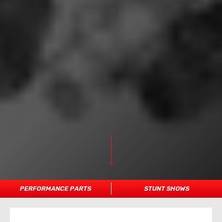
PERFORMANCE PARTS
STUNT SHOWS