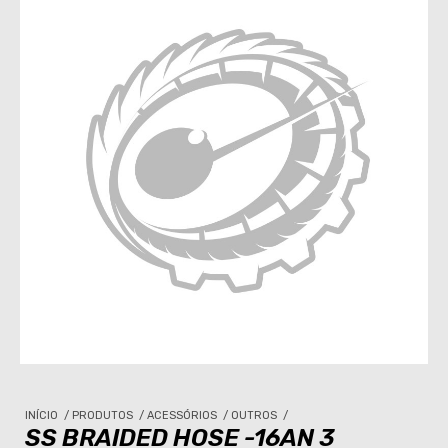
INÍCIO
/
PRODUTOS
/
ACESSÓRIOS
/
OUTROS
/
SS BRAIDED HOSE -16AN 3