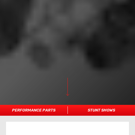
PERFORMANCE PARTS
STUNT SHOWS