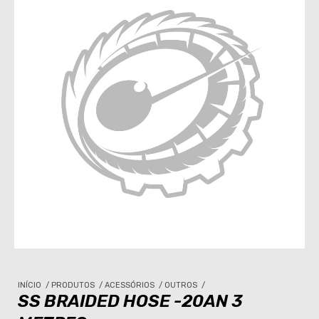
INÍCIO
/
PRODUTOS
/
ACESSÓRIOS
/
OUTROS
/
SS BRAIDED HOSE -20AN 3