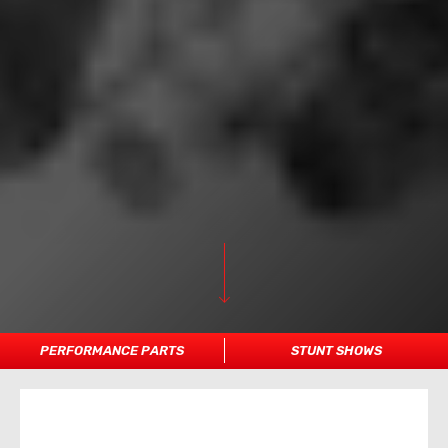
PERFORMANCE PARTS
STUNT SHOWS