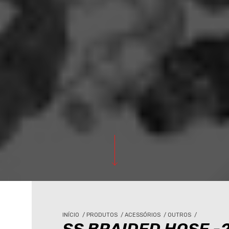
INÍCIO
/
PRODUTOS
/
ACESSÓRIOS
/
OUTROS
/