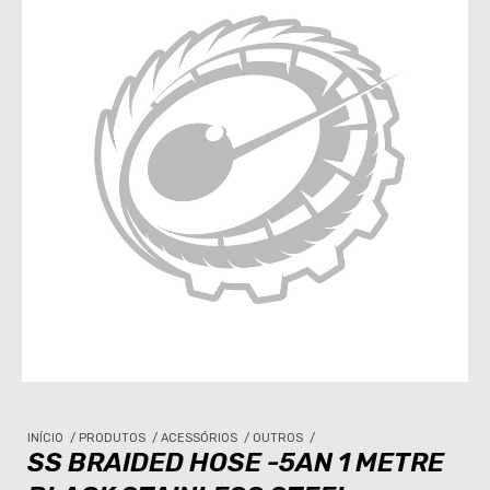
INÍCIO
/
PRODUTOS
/
ACESSÓRIOS
/
OUTROS
/
SS BRAIDED HOSE -5AN 1 METRE