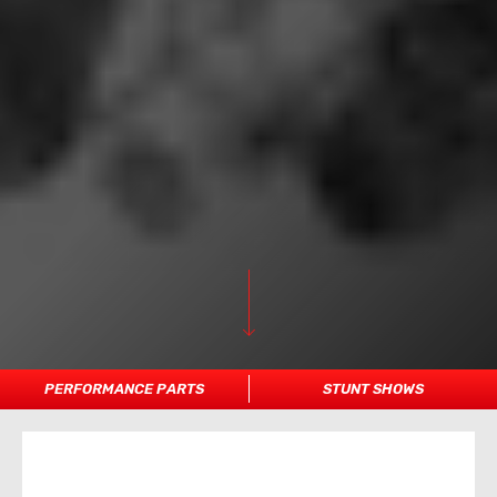
PERFORMANCE PARTS
STUNT SHOWS