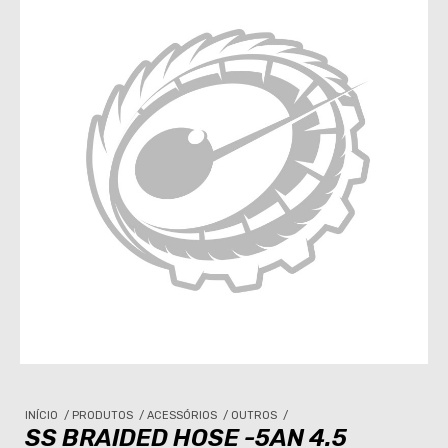
INÍCIO
/
PRODUTOS
/
ACESSÓRIOS
/
OUTROS
/
SS BRAIDED HOSE -5AN 4.5