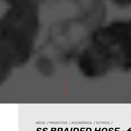
INÍCIO
/
PRODUTOS
/
ACESSÓRIOS
/
OUTROS
/