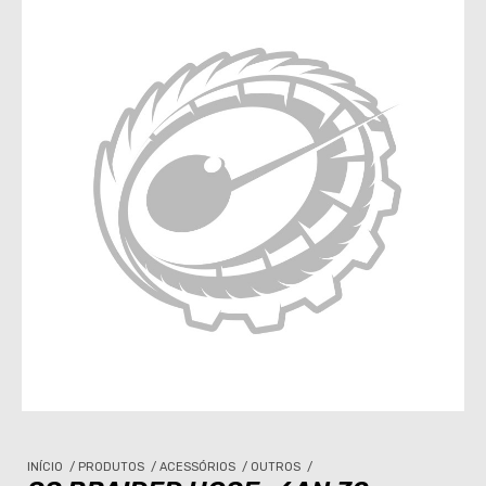
INÍCIO
/
PRODUTOS
/
ACESSÓRIOS
/
OUTROS
/