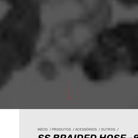
INÍCIO
/
PRODUTOS
/
ACESSÓRIOS
/
OUTROS
/