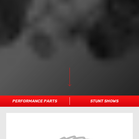
PERFORMANCE PARTS
STUNT SHOWS