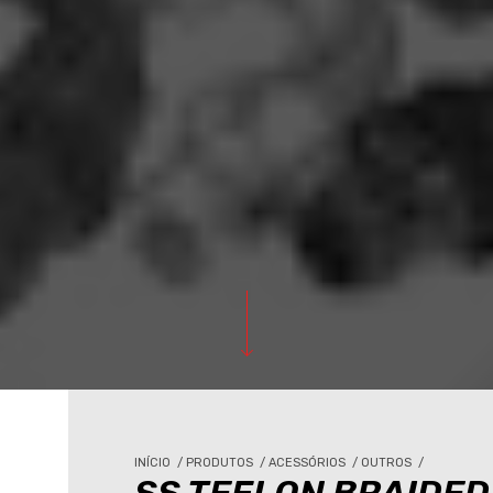
INÍCIO
/
PRODUTOS
/
ACESSÓRIOS
/
OUTROS
/