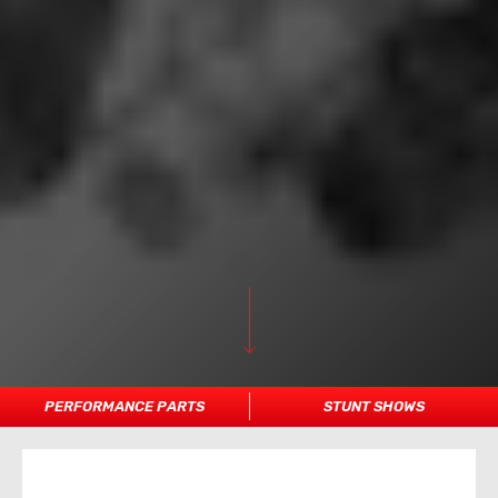
PERFORMANCE PARTS
STUNT SHOWS