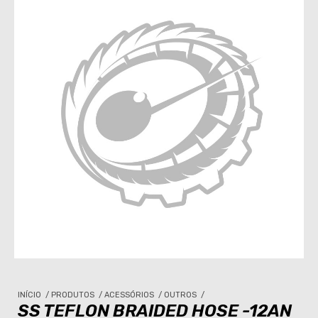
INÍCIO
/
PRODUTOS
/
ACESSÓRIOS
/
OUTROS
/
SS TEFLON BRAIDED HOSE -12AN