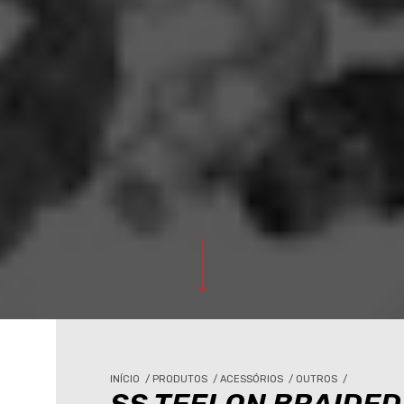
INÍCIO
/
PRODUTOS
/
ACESSÓRIOS
/
OUTROS
/