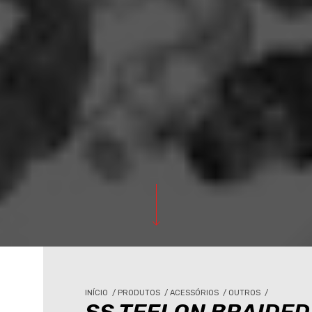
INÍCIO
/
PRODUTOS
/
ACESSÓRIOS
/
OUTROS
/