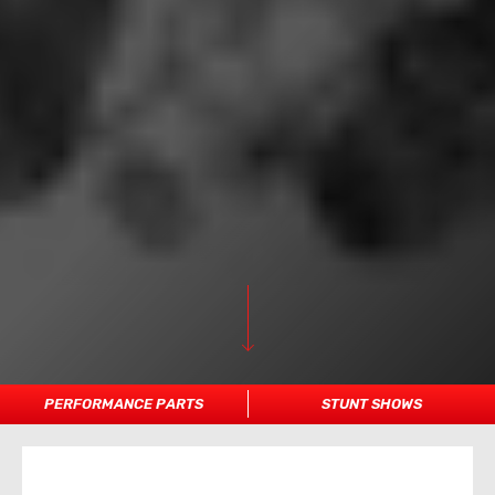
PERFORMANCE PARTS
STUNT SHOWS