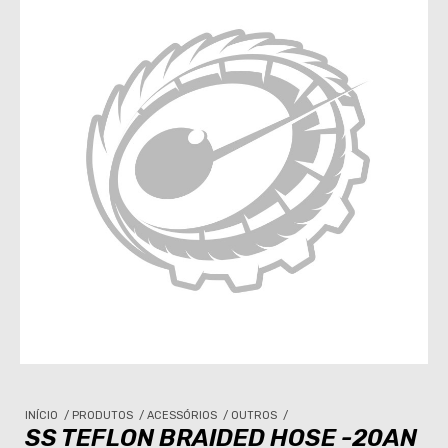
INÍCIO
/
PRODUTOS
/
ACESSÓRIOS
/
OUTROS
/
SS TEFLON BRAIDED HOSE -20AN