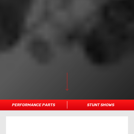
PERFORMANCE PARTS
STUNT SHOWS