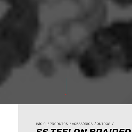
INÍCIO
/
PRODUTOS
/
ACESSÓRIOS
/
OUTROS
/