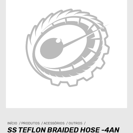
INÍCIO
/
PRODUTOS
/
ACESSÓRIOS
/
OUTROS
/
SS TEFLON BRAIDED HOSE -4AN