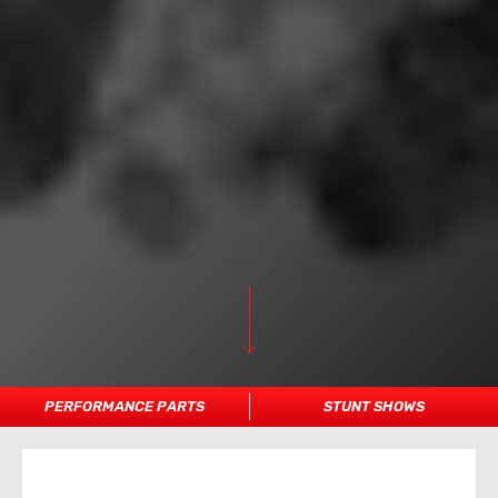
PERFORMANCE PARTS
STUNT SHOWS