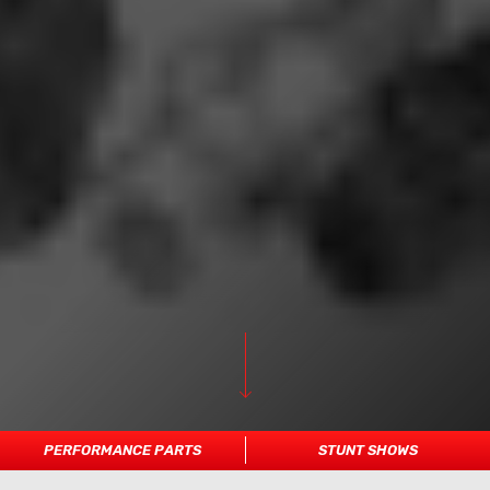
PERFORMANCE PARTS
STUNT SHOWS