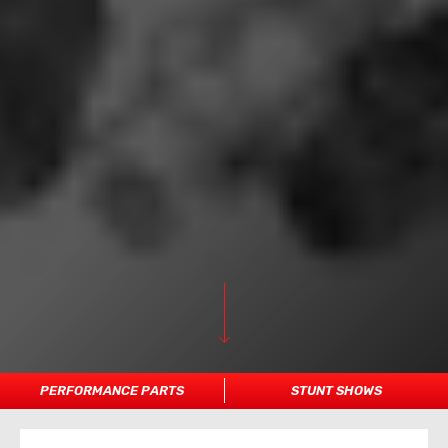
PERFORMANCE PARTS
STUNT SHOWS