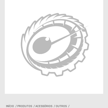
INÍCIO
/
PRODUTOS
/
ACESSÓRIOS
/
OUTROS
/