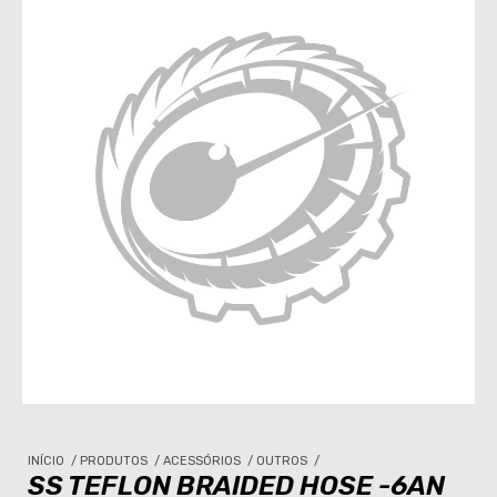
INÍCIO
/
PRODUTOS
/
ACESSÓRIOS
/
OUTROS
/
SS TEFLON BRAIDED HOSE -6AN