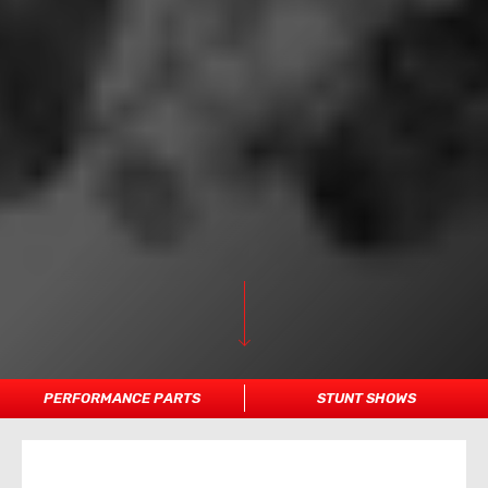
PERFORMANCE PARTS
STUNT SHOWS